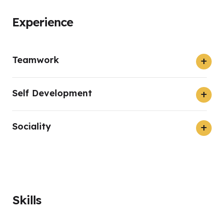
Experience
Teamwork
Self Development
Sociality
Skills