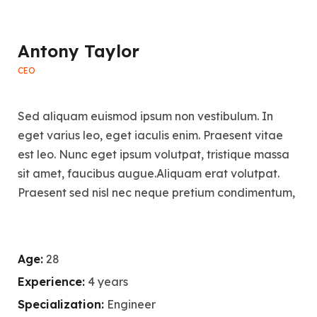
Antony Taylor
CEO
Sed aliquam euismod ipsum non vestibulum. In
eget varius leo, eget iaculis enim. Praesent vitae
est leo. Nunc eget ipsum volutpat, tristique massa
sit amet, faucibus augue.Aliquam erat volutpat.
Praesent sed nisl nec neque pretium condimentum,
Age:
28
Experience:
4 years
Specialization:
Engineer