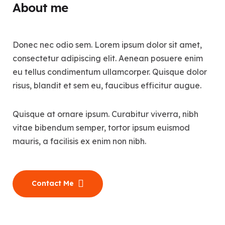
About me
Donec nec odio sem. Lorem ipsum dolor sit amet,
consectetur adipiscing elit. Aenean posuere enim
eu tellus condimentum ullamcorper. Quisque dolor
risus, blandit et sem eu, faucibus efficitur augue.
Quisque at ornare ipsum. Curabitur viverra, nibh
vitae bibendum semper, tortor ipsum euismod
mauris, a facilisis ex enim non nibh.
Contact Me