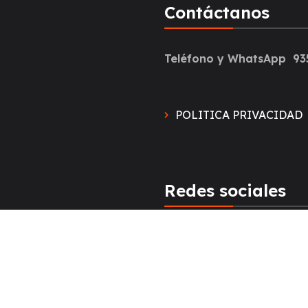
Contáctanos
Teléfono y WhatsApp 93
POLITICA PRIVACIDAD
Redes sociales