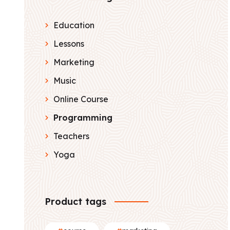
Education
Lessons
Marketing
Music
Online Course
Programming
Teachers
Yoga
Product tags