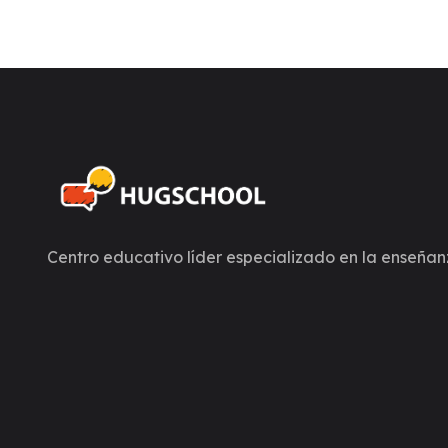
Centro educativo líder especializado en la enseñan