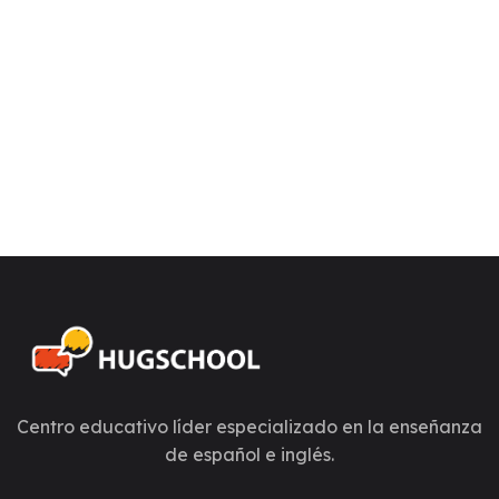
Centro educativo líder especializado en la enseñanza
de español e inglés.