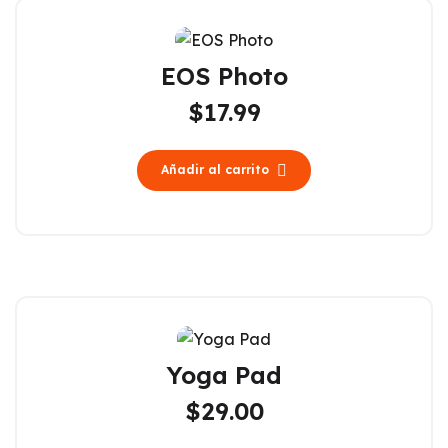
EOS Photo
$
17.99
Añadir al carrito
Yoga Pad
$
29.00