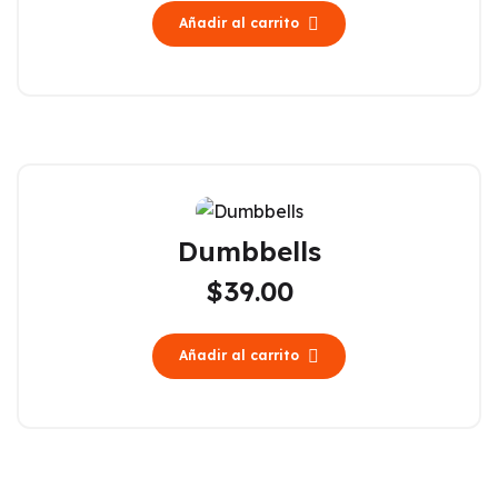
Añadir al carrito
Dumbbells
$
39.00
Añadir al carrito