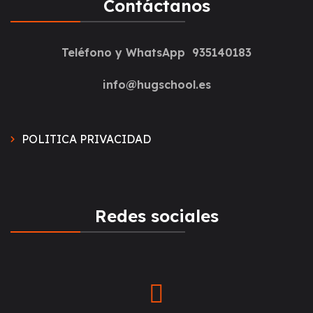
Contáctanos
Teléfono y WhatsApp 935140183
info@hugschool.es
POLITICA PRIVACIDAD
Redes sociales