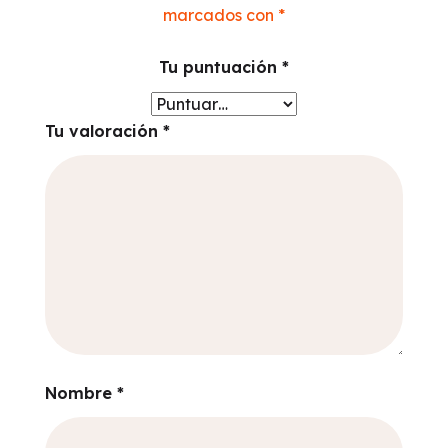
marcados con
*
Tu puntuación
*
Tu valoración
*
Nombre
*