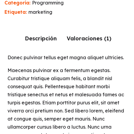
Categoría:
Programming
Etiqueta:
marketing
Descripción
Valoraciones (1)
Donec pulvinar tellus eget magna aliquet ultricies.
Maecenas pulvinar ex a fermentum egestas.
Curabitur tristique aliquam felis, a blandit nisl
consequat quis. Pellentesque habitant morbi
tristique senectus et netus et malesuada fames ac
turpis egestas. Etiam porttitor purus elit, sit amet
viverra orci pretium non. Sed libero lorem, eleifend
at congue quis, semper eget mauris. Nunc
ullamcorper cursus libero a luctus. Nunc urna