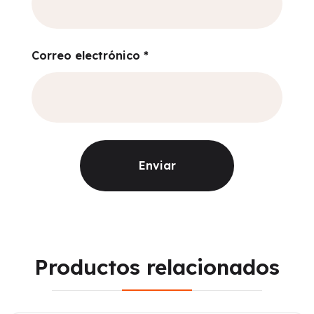
Correo electrónico
*
Productos relacionados